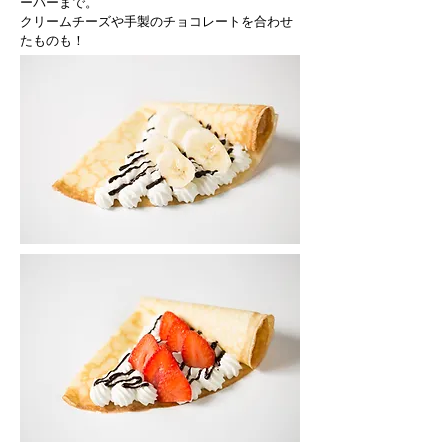
ーバーまで。
クリームチーズや手製のチョコレートを合わせ
たものも！