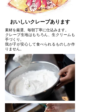
​おいしいクレープあります
素材を厳選、毎朝丁寧に仕込みます。
​クレープ生地はもちろん、生クリームも
手づくり。
我が子が安心して食べられるものしか作
りません。