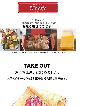
▽ Click ▽
TAKE OUT
おうち土産、はじめました。
人気のクレープ＆焼き菓子お持ち帰り出来ます。