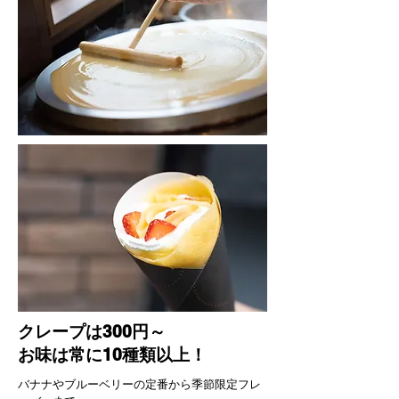
クレープは300円～
お味は常に10種類以上！
​バナナやブルーベリーの定番から季節限定フレ